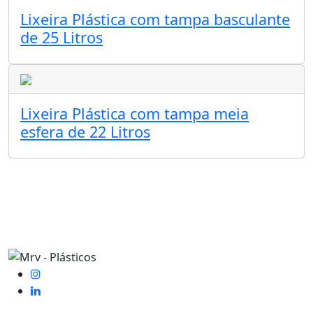
Lixeira Plástica com tampa basculante
de 25 Litros
Lixeira Plástica com tampa meia
esfera de 22 Litros