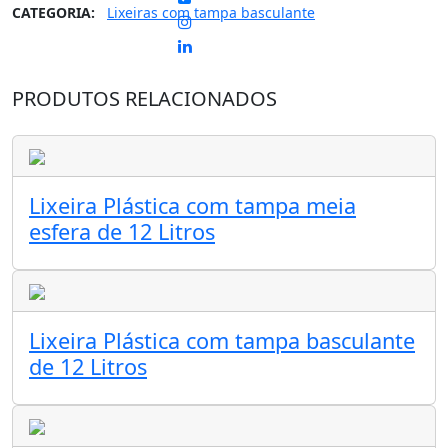
CATEGORIA:
Lixeiras com tampa basculante
PRODUTOS RELACIONADOS
Lixeira Plástica com tampa meia
esfera de 12 Litros
Lixeira Plástica com tampa basculante
de 12 Litros