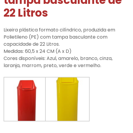
tampa basculante de
22 Litros
Lixeira plástica formato cilíndrico, produzida em
Polietileno (PE) com tampa basculante com
capacidade de 22 Litros.
Medidas: 60,5 x 24 CM (A x D)
Cores disponíveis: Azul, amarelo, branco, cinza,
laranja, marrom, preto, verde e vermelho.