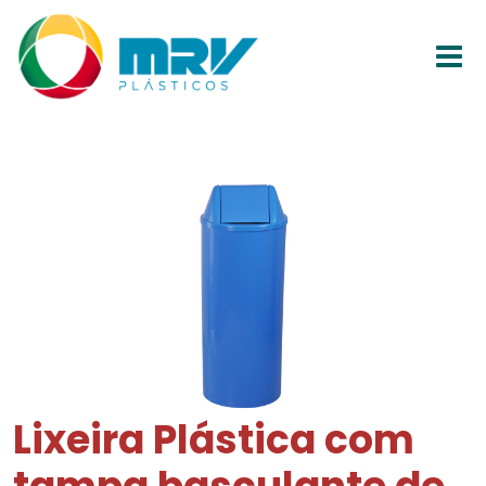
Lixeira Plástica com