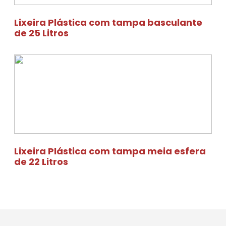
Lixeira Plástica com tampa basculante
de 25 Litros
Lixeira Plástica com tampa meia esfera
de 22 Litros