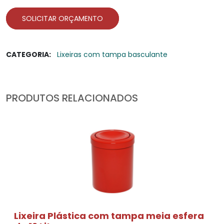
SOLICITAR ORÇAMENTO
CATEGORIA:
Lixeiras com tampa basculante
PRODUTOS RELACIONADOS
Lixeira Plástica com tampa meia esfera