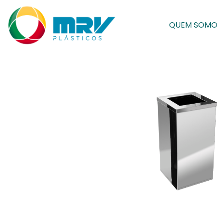
QUEM SOMO