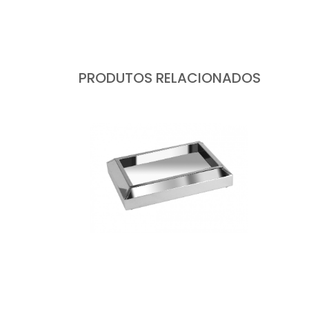
PRODUTOS RELACIONADOS