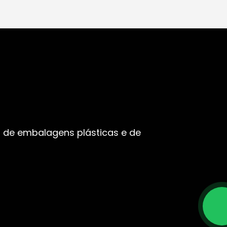
 de embalagens plásticas e de