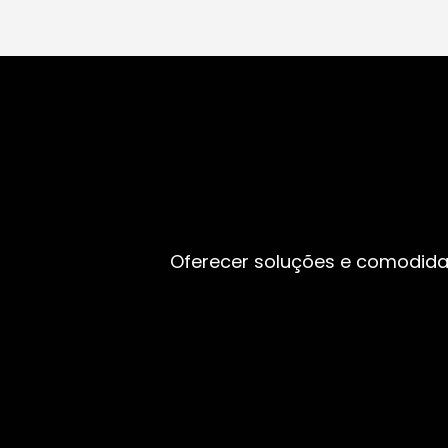
Oferecer soluções e comodida