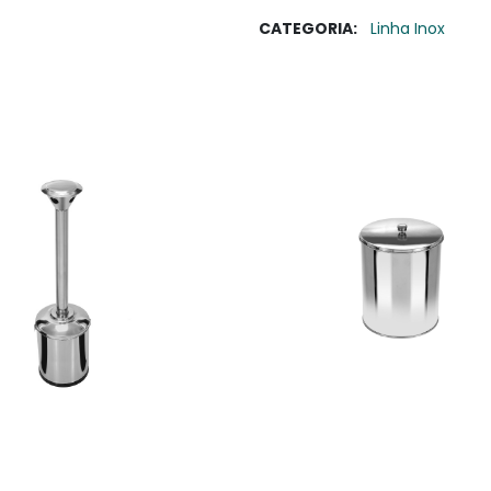
CATEGORIA:
Linha Inox