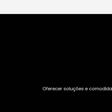
Oferecer soluções e comodida