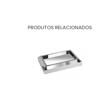
PRODUTOS RELACIONADOS