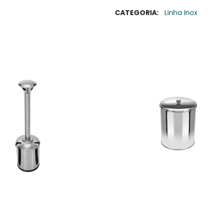
CATEGORIA:
Linha Inox