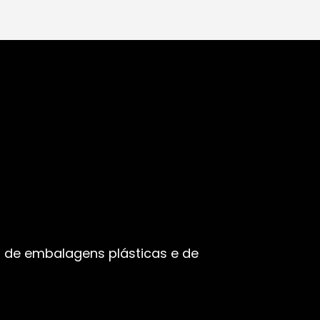
 de embalagens plásticas e de