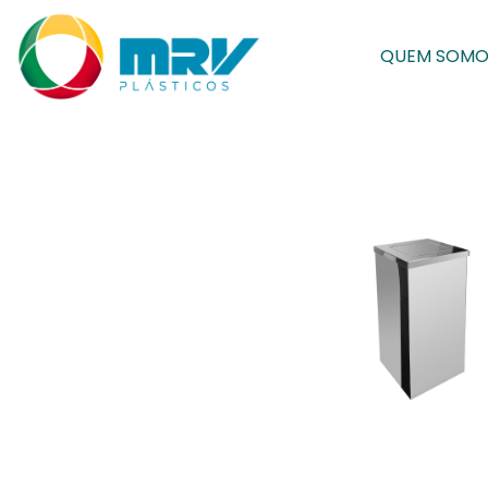
QUEM SOMO