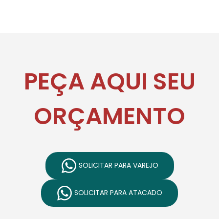
PEÇA AQUI SEU
ORÇAMENTO
SOLICITAR PARA VAREJO
SOLICITAR PARA ATACADO