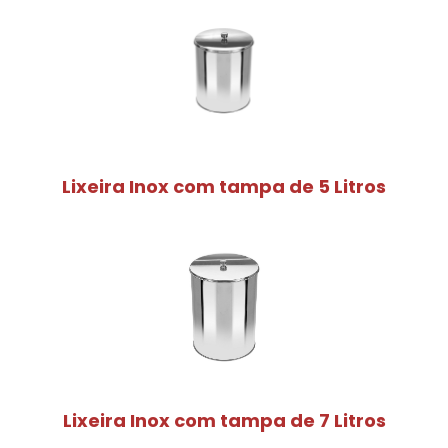
Lixeira Inox com tampa de 5 Litros
Lixeira Inox com tampa de 7 Litros