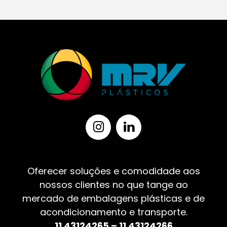
Oferecer soluções e comodidade aos
nossos clientes no que tange ao
mercado de embalagens plásticas e de
acondicionamento e transporte.
11 43124265 – 11 43124266