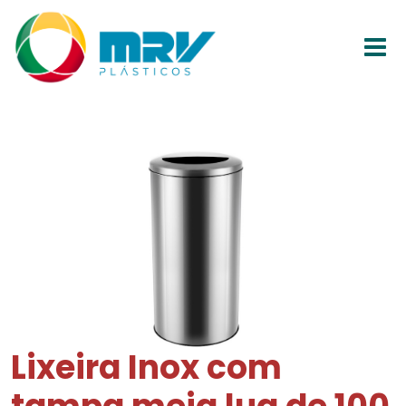
Lixeira Inox com