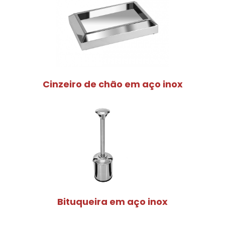
Cinzeiro de chão em aço inox
Bituqueira em aço inox