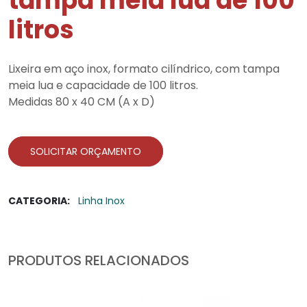
tampa meia lua de 100
litros
Lixeira em aço inox, formato cilíndrico, com tampa
meia lua e capacidade de 100 litros.
Medidas 80 x 40 CM (A x D)
SOLICITAR ORÇAMENTO
CATEGORIA:
Linha Inox
PRODUTOS RELACIONADOS