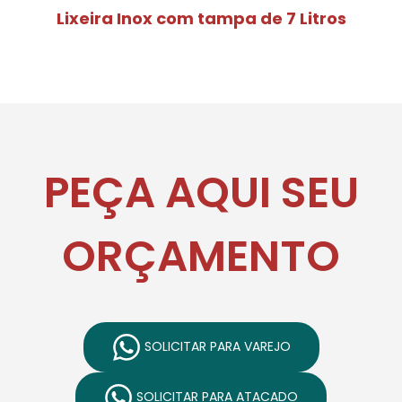
Lixeira Inox com tampa de 7 Litros
PEÇA AQUI SEU
ORÇAMENTO
SOLICITAR PARA VAREJO
SOLICITAR PARA ATACADO