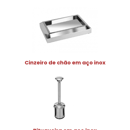
Cinzeiro de chão em aço inox