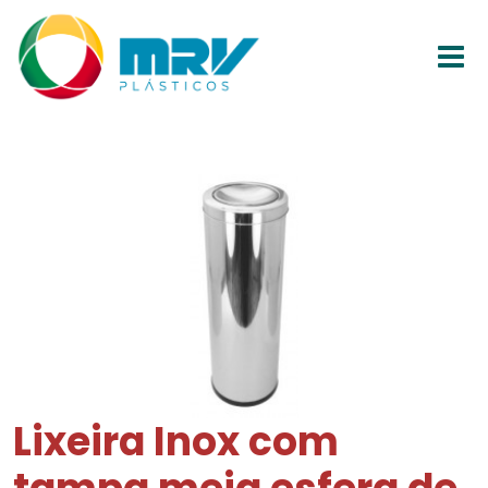
Lixeira Inox com