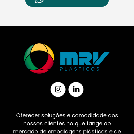
Oferecer soluções e comodidade aos
nossos clientes no que tange ao
mercado de embalagens plásticas e de