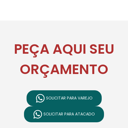
PEÇA AQUI SEU
ORÇAMENTO
SOLICITAR PARA VAREJO
SOLICITAR PARA ATACADO