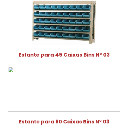
Estante para 45 Caixas Bins N° 03
Estante para 60 Caixas Bins N° 03