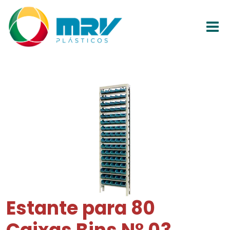
Estante para 80