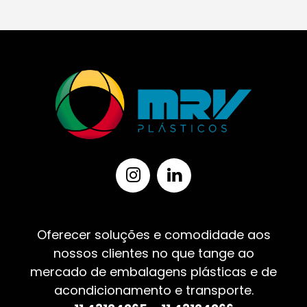
Oferecer soluções e comodidade aos
nossos clientes no que tange ao
mercado de embalagens plásticas e de
acondicionamento e transporte.