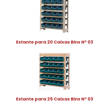
Estante para 20 Caixas Bins N° 03
Estante para 25 Caixas Bins N° 03