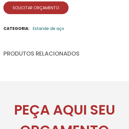
SOLICITAR ORÇAMENTO
CATEGORIA:
Estande de aço
PRODUTOS RELACIONADOS
PEÇA AQUI SEU