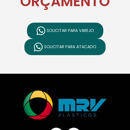
ORÇAMENTO
SOLICITAR PARA VAREJO
SOLICITAR PARA ATACADO