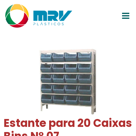
Estante para 20 Caixas