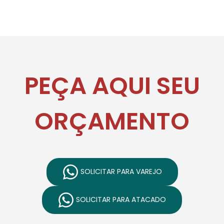
PEÇA AQUI SEU
ORÇAMENTO
SOLICITAR PARA VAREJO
SOLICITAR PARA ATACADO