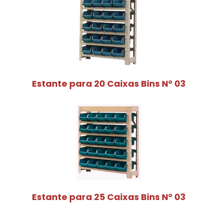
Estante para 20 Caixas Bins N° 03
Estante para 25 Caixas Bins N° 03