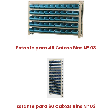
Estante para 45 Caixas Bins N° 03
Estante para 60 Caixas Bins N° 03