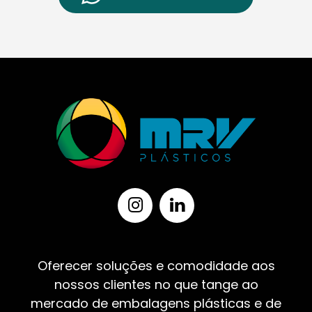
Oferecer soluções e comodidade aos
nossos clientes no que tange ao
mercado de embalagens plásticas e de