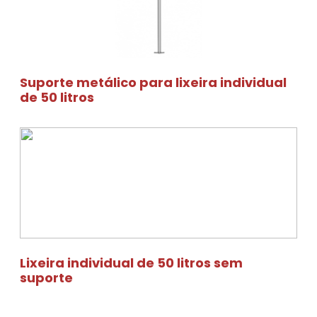
Suporte metálico para lixeira individual
de 50 litros
Lixeira individual de 50 litros sem
suporte