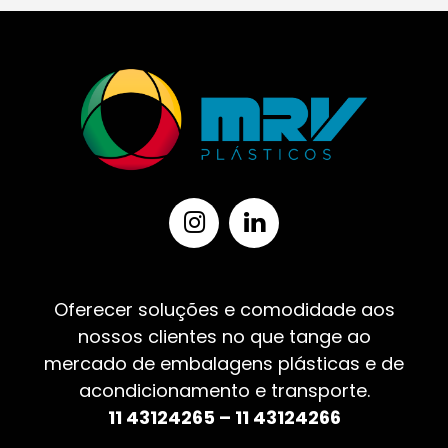
Oferecer soluções e comodidade aos
nossos clientes no que tange ao
mercado de embalagens plásticas e de
acondicionamento e transporte.
11 43124265 – 11 43124266