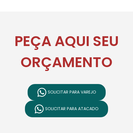
PEÇA AQUI SEU
ORÇAMENTO
SOLICITAR PARA VAREJO
SOLICITAR PARA ATACADO