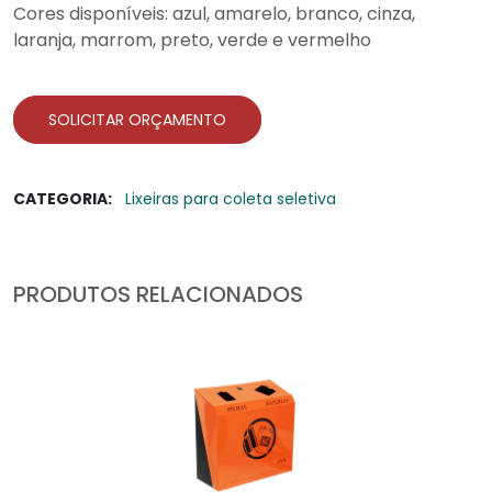
Cores disponíveis: azul, amarelo, branco, cinza,
laranja, marrom, preto, verde e vermelho
SOLICITAR ORÇAMENTO
CATEGORIA:
Lixeiras para coleta seletiva
PRODUTOS RELACIONADOS