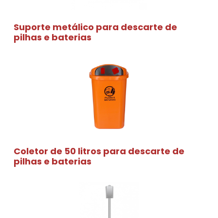
Suporte metálico para descarte de
pilhas e baterias
Coletor de 50 litros para descarte de
pilhas e baterias