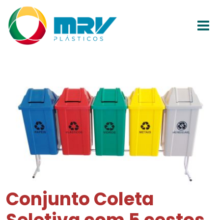
Conjunto Coleta