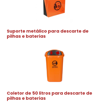
Suporte metálico para descarte de
pilhas e baterias
Coletor de 50 litros para descarte de
pilhas e baterias