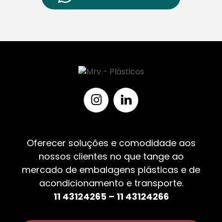
Oferecer soluções e comodidade aos
nossos clientes no que tange ao
mercado de embalagens plásticas e de
acondicionamento e transporte.
11 43124265 – 11 43124266