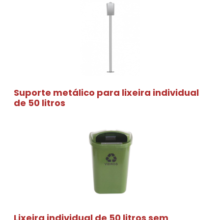
Suporte metálico para lixeira individual
de 50 litros
Lixeira individual de 50 litros sem