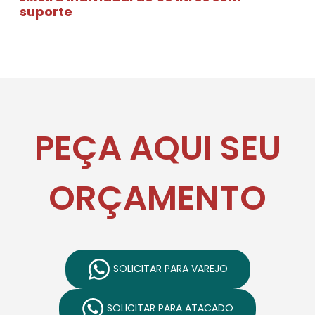
suporte
PEÇA AQUI SEU
ORÇAMENTO
SOLICITAR PARA VAREJO
SOLICITAR PARA ATACADO