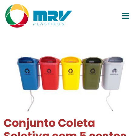
Conjunto Coleta