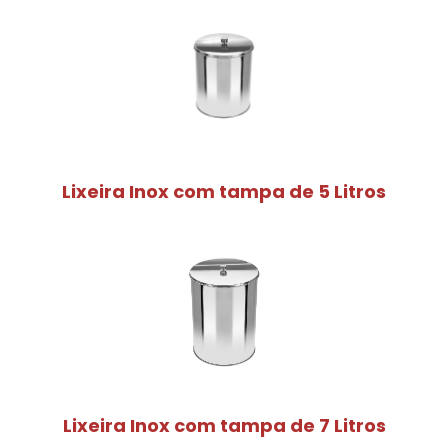
Lixeira Inox com tampa de 5 Litros
Lixeira Inox com tampa de 7 Litros