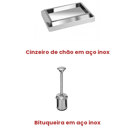
Cinzeiro de chão em aço inox
Bituqueira em aço inox