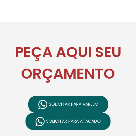
PEÇA AQUI SEU
ORÇAMENTO
SOLICITAR PARA VAREJO
SOLICITAR PARA ATACADO