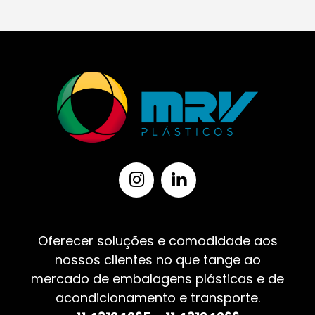
Oferecer soluções e comodidade aos
nossos clientes no que tange ao
mercado de embalagens plásticas e de
acondicionamento e transporte.