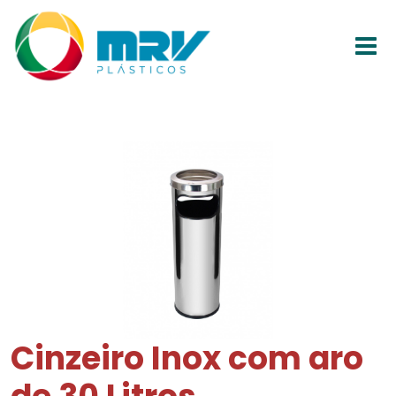
Cinzeiro Inox com aro