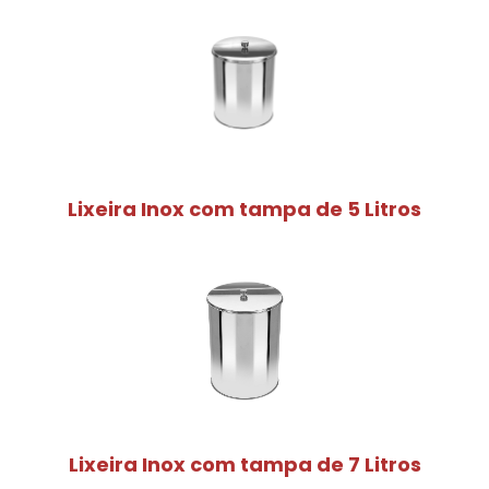
Lixeira Inox com tampa de 5 Litros
Lixeira Inox com tampa de 7 Litros