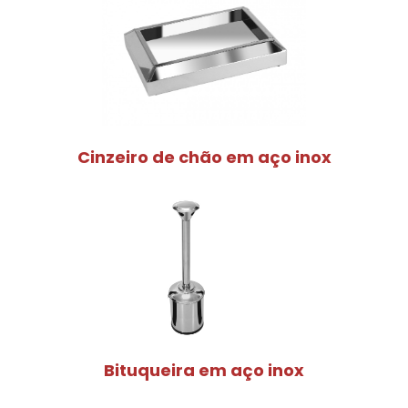
Cinzeiro de chão em aço inox
Bituqueira em aço inox