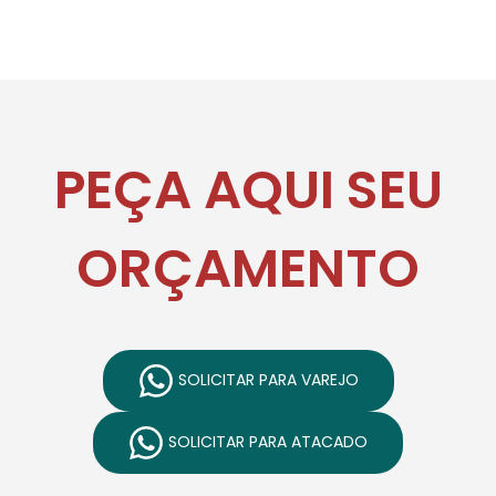
PEÇA AQUI SEU
ORÇAMENTO
SOLICITAR PARA VAREJO
SOLICITAR PARA ATACADO