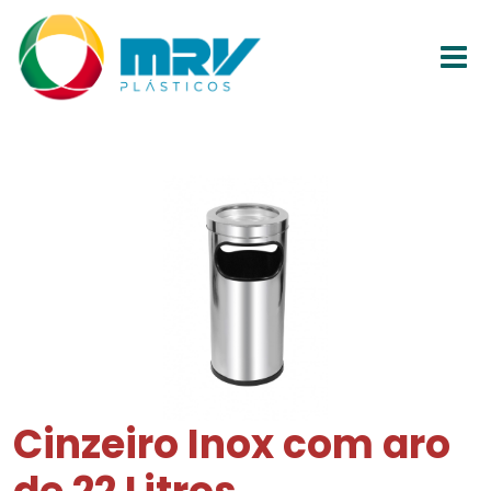
Cinzeiro Inox com aro