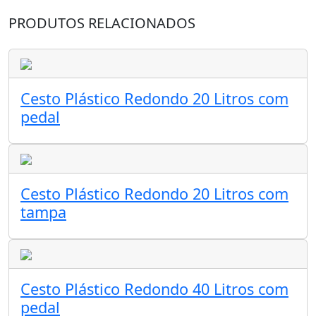
PRODUTOS RELACIONADOS
Cesto Plástico Redondo 20 Litros com
pedal
Cesto Plástico Redondo 20 Litros com
tampa
Cesto Plástico Redondo 40 Litros com
pedal