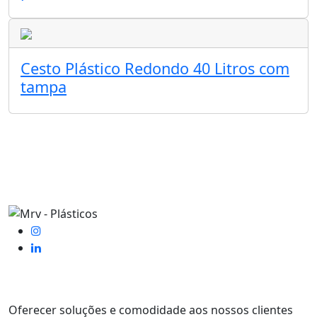
Cesto Plástico Redondo 40 Litros com
tampa
Oferecer soluções e comodidade aos nossos clientes