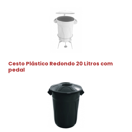
Cesto Plástico Redondo 20 Litros com
pedal