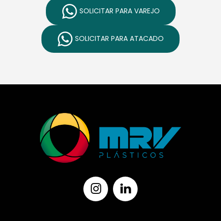
SOLICITAR PARA VAREJO
SOLICITAR PARA ATACADO