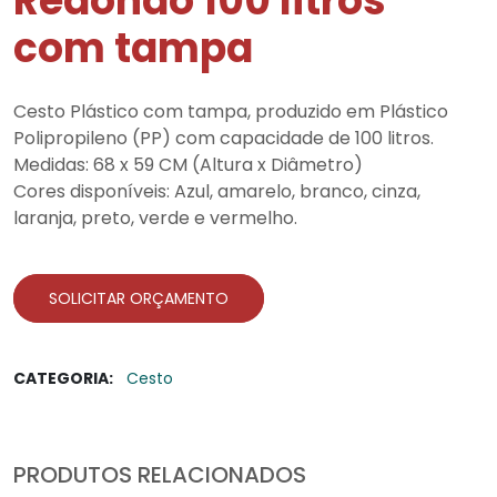
Redondo 100 litros
com tampa
Cesto Plástico com tampa, produzido em Plástico
Polipropileno (PP) com capacidade de 100 litros.
Medidas: 68 x 59 CM (Altura x Diâmetro)
Cores disponíveis: Azul, amarelo, branco, cinza,
laranja, preto, verde e vermelho.
SOLICITAR ORÇAMENTO
CATEGORIA:
Cesto
PRODUTOS RELACIONADOS