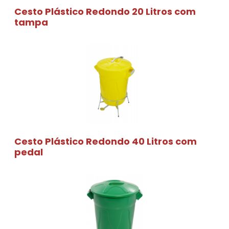
Cesto Plástico Redondo 20 Litros com
tampa
Cesto Plástico Redondo 40 Litros com
pedal