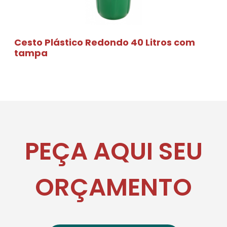
Cesto Plástico Redondo 40 Litros com
tampa
PEÇA AQUI SEU
ORÇAMENTO