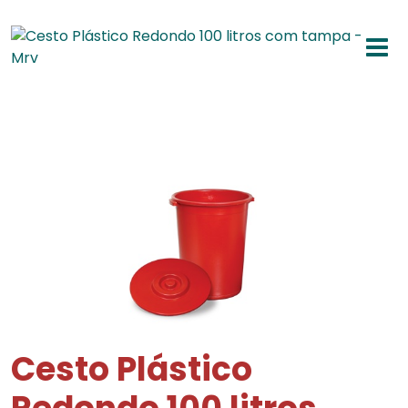
Cesto Plástico