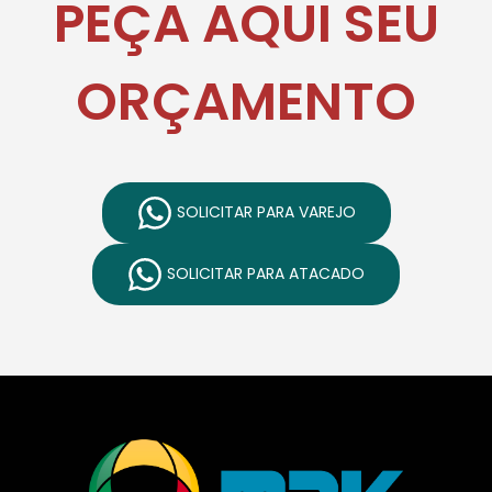
PEÇA AQUI SEU
ORÇAMENTO
SOLICITAR PARA VAREJO
SOLICITAR PARA ATACADO