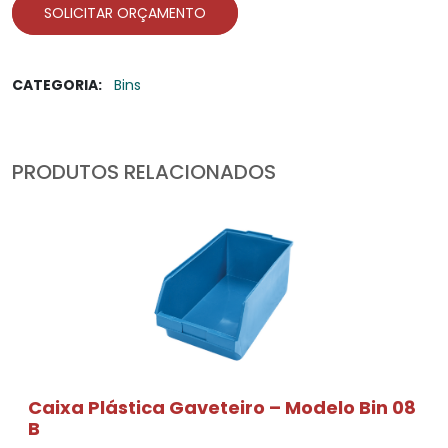
SOLICITAR ORÇAMENTO
CATEGORIA:
Bins
PRODUTOS RELACIONADOS
Caixa Plástica Gaveteiro – Modelo Bin 08
B