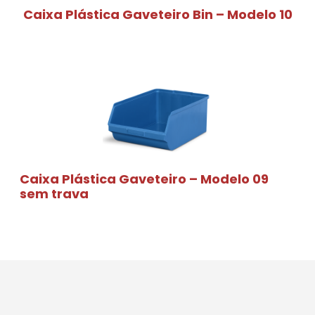
Caixa Plástica Gaveteiro Bin – Modelo 10
Caixa Plástica Gaveteiro – Modelo 09
sem trava