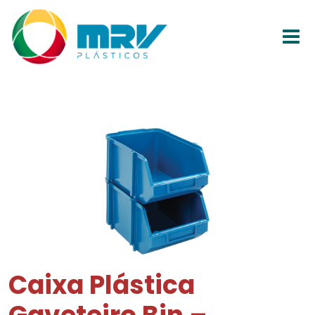
Caixa Plástica