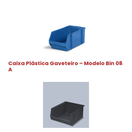
Caixa Plástica Gaveteiro – Modelo Bin 08
A