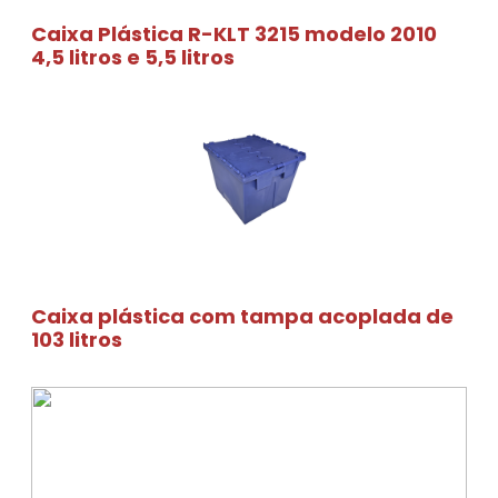
Caixa Plástica R-KLT 3215 modelo 2010
4,5 litros e 5,5 litros
Caixa plástica com tampa acoplada de
103 litros