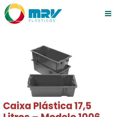
Caixa Plástica 17,5