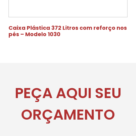
Caixa Plástica 372 Litros com reforço nos
pés – Modelo 1030
PEÇA AQUI SEU
ORÇAMENTO