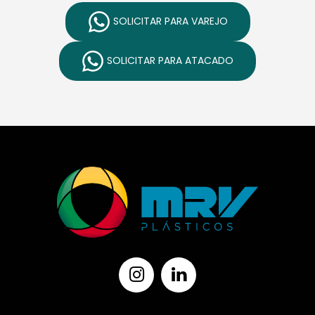
SOLICITAR PARA VAREJO
SOLICITAR PARA ATACADO