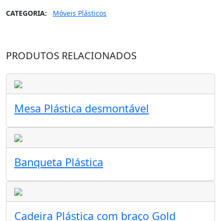
CATEGORIA:
Móveis Plásticos
PRODUTOS RELACIONADOS
Mesa Plástica desmontável
Banqueta Plástica
Cadeira Plástica com braço Gold