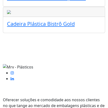
Cadeira Plástica Bistrô Gold
Oferecer soluções e comodidade aos nossos clientes
no que tange ao mercado de embalagens plásticas e de