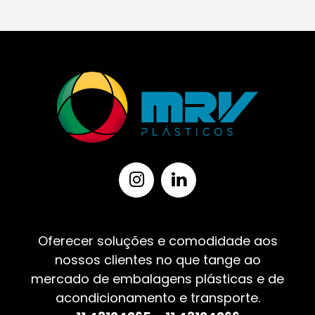
Oferecer soluções e comodidade aos
nossos clientes no que tange ao
mercado de embalagens plásticas e de
acondicionamento e transporte.