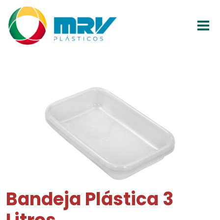
Bandeja Plástica 3