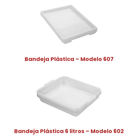
Bandeja Plástica – Modelo 607
Bandeja Plástica 6 litros – Modelo 602