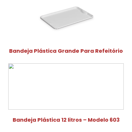
Bandeja Plástica Grande Para Refeitório
Bandeja Plástica 12 litros – Modelo 603