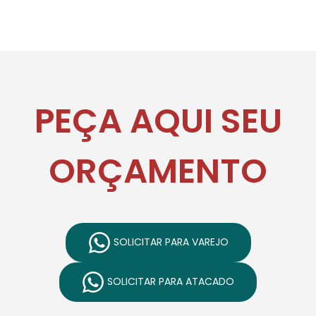
PEÇA AQUI SEU
ORÇAMENTO
SOLICITAR PARA VAREJO
SOLICITAR PARA ATACADO